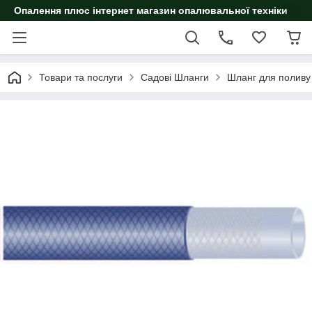
Опалення плюс інтернет магазин опалювальної техніки
Товари та послуги
Садові Шланги
Шланг для поливу 