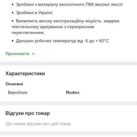
Зроблені з матеріалу екологічного ПВХ високої якості
Зроблені в Україні;
Виявляють високу експлуатаційну міцність, завдяки
текстильному армуванню з перехресним
переплетенням;
Діапазон робочих температур від -5 до + 60°С
Приховати
Характеристики
Основні
Виробник
Rudes
Відгуки про товар
Ще немає відгуків про цей товар