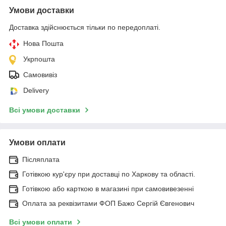
Умови доставки
Доставка здійснюється тільки по передоплаті.
Нова Пошта
Укрпошта
Самовивіз
Delivery
Всі умови доставки
Умови оплати
Післяплата
Готівкою кур'єру при доставці по Харкову та області.
Готівкою або карткою в магазині при самовивезенні
Оплата за реквізитами ФОП Бажо Сергій Євгенович
Всі умови оплати