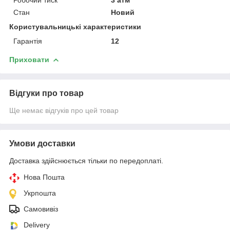
Стан
Новий
Користувальницькі характеристики
Гарантія
12
Приховати
Відгуки про товар
Ще немає відгуків про цей товар
Умови доставки
Доставка здійснюється тільки по передоплаті.
Нова Пошта
Укрпошта
Самовивіз
Delivery