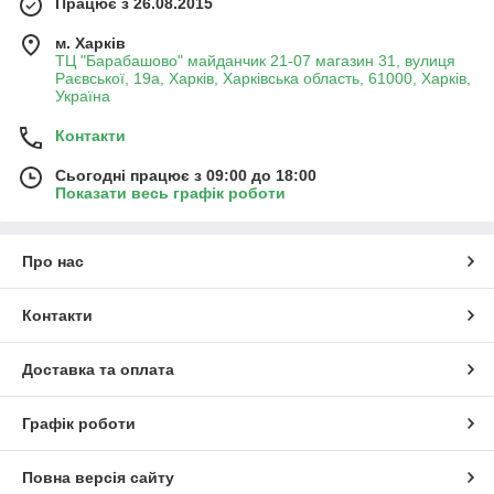
Працює з 26.08.2015
м. Харків
ТЦ "Барабашово" майданчик 21-07 магазин 31, вулиця
Раєвської, 19а, Харків, Харківська область, 61000, Харків,
Україна
Контакти
Сьогодні працює з 09:00 до 18:00
Показати весь графік роботи
Про нас
Контакти
Доставка та оплата
Графік роботи
Повна версія сайту