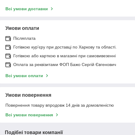
Всі умови доставки
Умови оплати
Післяплата
Готівкою кур'єру при доставці по Харкову та області.
Готівкою або карткою в магазині при самовивезенні
Оплата за реквізитами ФОП Бажо Сергій Євгенович
Всі умови оплати
Умови повернення
Повернення товару впродовж 14 днів за домовленістю
Всі умови повернення
Подібні товари компанії