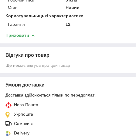
Стан
Новий
Користувальницькі характеристики
Гарантія
12
Приховати
Відгуки про товар
Ще немає відгуків про цей товар
Умови доставки
Доставка здійснюється тільки по передоплаті.
Нова Пошта
Укрпошта
Самовивіз
Delivery