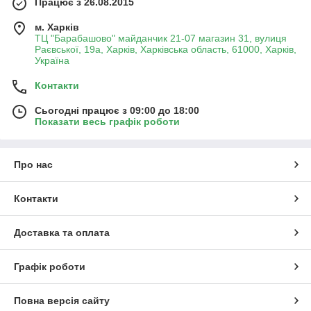
Працює з 26.08.2015
м. Харків
ТЦ "Барабашово" майданчик 21-07 магазин 31, вулиця
Раєвської, 19а, Харків, Харківська область, 61000, Харків,
Україна
Контакти
Сьогодні працює з 09:00 до 18:00
Показати весь графік роботи
Про нас
Контакти
Доставка та оплата
Графік роботи
Повна версія сайту