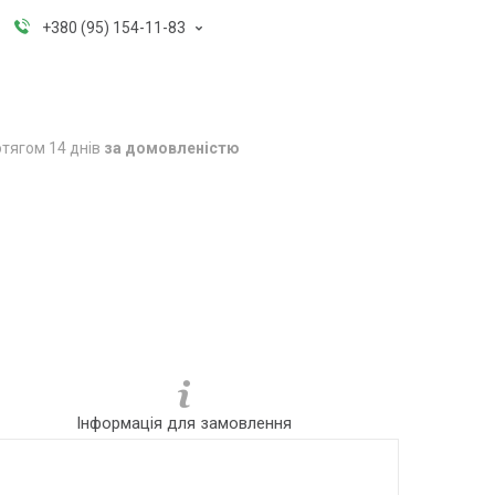
+380 (95) 154-11-83
тягом 14 днів
за домовленістю
Інформація для замовлення