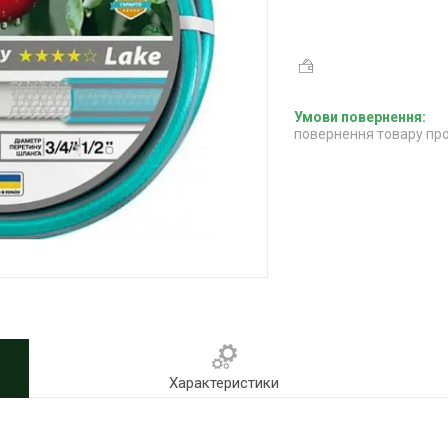
повернення товару про
Характеристики