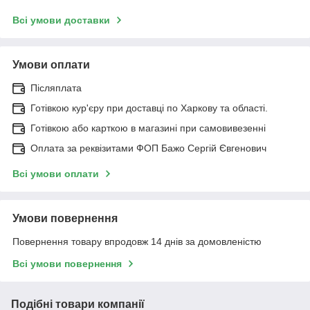
Всі умови доставки
Умови оплати
Післяплата
Готівкою кур'єру при доставці по Харкову та області.
Готівкою або карткою в магазині при самовивезенні
Оплата за реквізитами ФОП Бажо Сергій Євгенович
Всі умови оплати
Умови повернення
Повернення товару впродовж 14 днів за домовленістю
Всі умови повернення
Подібні товари компанії