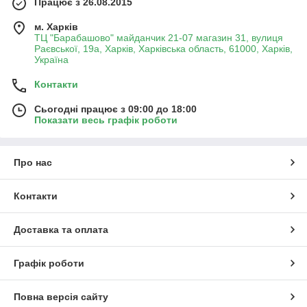
Працює з 26.08.2015
м. Харків
ТЦ "Барабашово" майданчик 21-07 магазин 31, вулиця
Раєвської, 19а, Харків, Харківська область, 61000, Харків,
Україна
Контакти
Сьогодні працює з 09:00 до 18:00
Показати весь графік роботи
Про нас
Контакти
Доставка та оплата
Графік роботи
Повна версія сайту