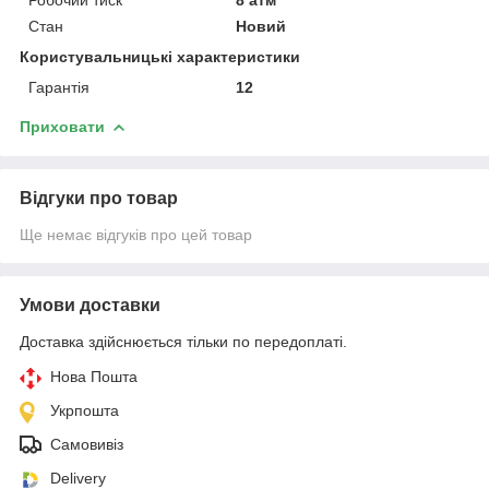
Стан
Новий
Користувальницькі характеристики
Гарантія
12
Приховати
Відгуки про товар
Ще немає відгуків про цей товар
Умови доставки
Доставка здійснюється тільки по передоплаті.
Нова Пошта
Укрпошта
Самовивіз
Delivery