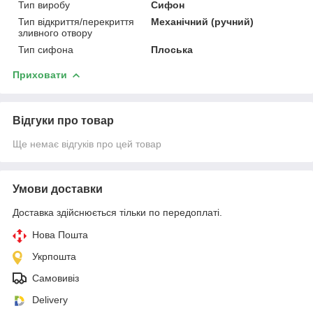
Тип виробу
Сифон
Тип відкриття/перекриття
Механічний (ручний)
зливного отвору
Тип сифона
Плоська
Приховати
Відгуки про товар
Ще немає відгуків про цей товар
Умови доставки
Доставка здійснюється тільки по передоплаті.
Нова Пошта
Укрпошта
Самовивіз
Delivery