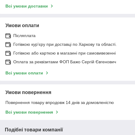
Всі умови доставки
Умови оплати
Післяплата
Готівкою кур'єру при доставці по Харкову та області.
Готівкою або карткою в магазині при самовивезенні
Оплата за реквізитами ФОП Бажо Сергій Євгенович
Всі умови оплати
Умови повернення
Повернення товару впродовж 14 днів за домовленістю
Всі умови повернення
Подібні товари компанії