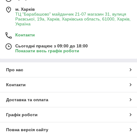
м. Харків
ТЦ "Барабашово" майданчик 21-07 магазин 31, вулиця
Раєвської, 19а, Харків, Харківська область, 61000, Харків,
Україна
Контакти
Сьогодні працює з 09:00 до 18:00
Показати весь графік роботи
Про нас
Контакти
Доставка та оплата
Графік роботи
Повна версія сайту