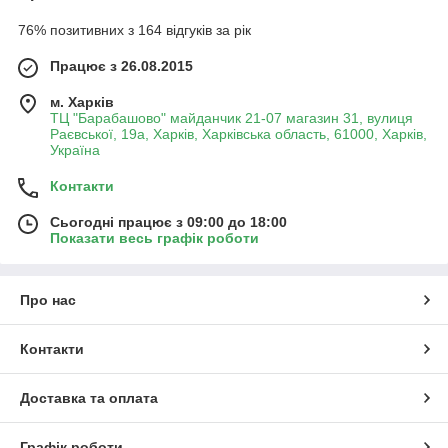
76% позитивних з 164 відгуків за рік
Працює з 26.08.2015
м. Харків
ТЦ "Барабашово" майданчик 21-07 магазин 31, вулиця
Раєвської, 19а, Харків, Харківська область, 61000, Харків,
Україна
Контакти
Сьогодні працює з 09:00 до 18:00
Показати весь графік роботи
Про нас
Контакти
Доставка та оплата
Графік роботи