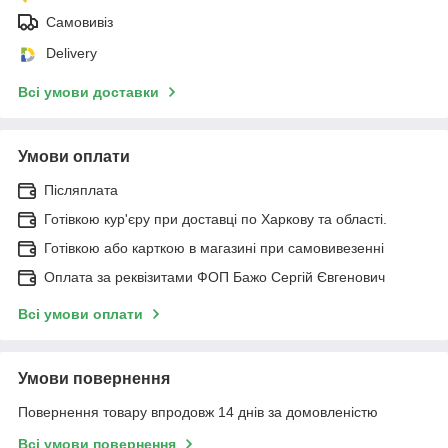
Самовивіз
Delivery
Всі умови доставки
Умови оплати
Післяплата
Готівкою кур'єру при доставці по Харкову та області.
Готівкою або карткою в магазині при самовивезенні
Оплата за реквізитами ФОП Бажо Сергій Євгенович
Всі умови оплати
Умови повернення
Повернення товару впродовж 14 днів за домовленістю
Всі умови повернення