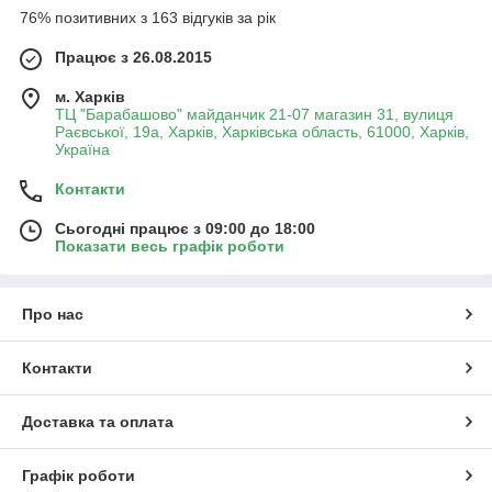
76% позитивних з 163 відгуків за рік
Працює з 26.08.2015
м. Харків
ТЦ "Барабашово" майданчик 21-07 магазин 31, вулиця
Раєвської, 19а, Харків, Харківська область, 61000, Харків,
Україна
Контакти
Сьогодні працює з 09:00 до 18:00
Показати весь графік роботи
Про нас
Контакти
Доставка та оплата
Графік роботи