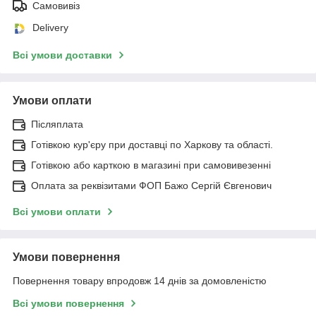
Самовивіз
Delivery
Всі умови доставки
Умови оплати
Післяплата
Готівкою кур'єру при доставці по Харкову та області.
Готівкою або карткою в магазині при самовивезенні
Оплата за реквізитами ФОП Бажо Сергій Євгенович
Всі умови оплати
Умови повернення
Повернення товару впродовж 14 днів за домовленістю
Всі умови повернення