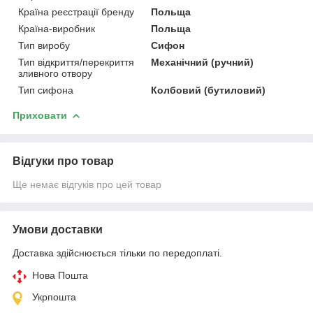
Країна реєстрації бренду
Польща
Країна-виробник
Польща
Тип виробу
Сифон
Тип відкриття/перекриття
Механічний (ручний)
зливного отвору
Тип сифона
Колбовий (бутиловий)
Приховати
Відгуки про товар
Ще немає відгуків про цей товар
Умови доставки
Доставка здійснюється тільки по передоплаті.
Нова Пошта
Укрпошта