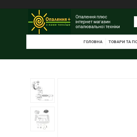
Опалення плюс
інтернет магазин
опалювальної техніки
ГОЛОВНА
ТОВАРИ ТА П