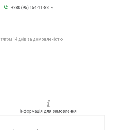
+380 (95) 154-11-83
тягом 14 днів
за домовленістю
Інформація для замовлення