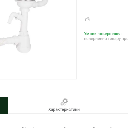
повернення товару про
Характеристики