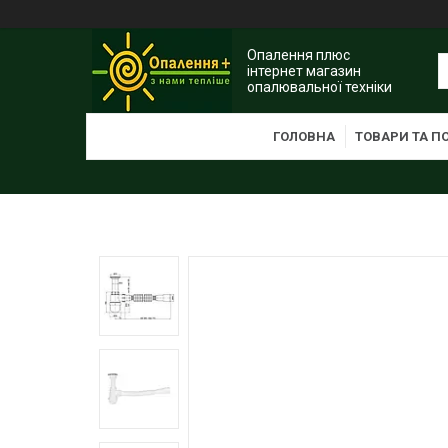
Опалення плюс
інтернет магазин
опалювальної техніки
ГОЛОВНА
ТОВАРИ ТА П