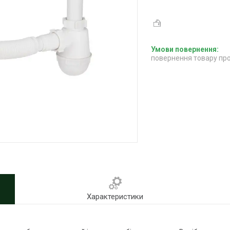
повернення товару про
Характеристики