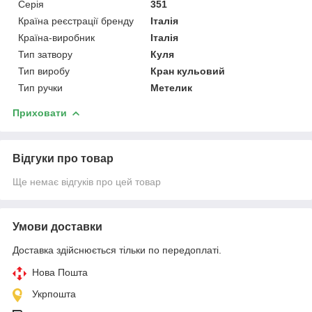
Серія
351
Країна реєстрації бренду
Італія
Країна-виробник
Італія
Тип затвору
Куля
Тип виробу
Кран кульовий
Тип ручки
Метелик
Приховати
Відгуки про товар
Ще немає відгуків про цей товар
Умови доставки
Доставка здійснюється тільки по передоплаті.
Нова Пошта
Укрпошта