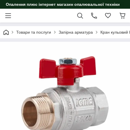
Опалення плюс інтернет магазин опалювальної техніки
Товари та послуги
Запірна арматура
Кран кульовий