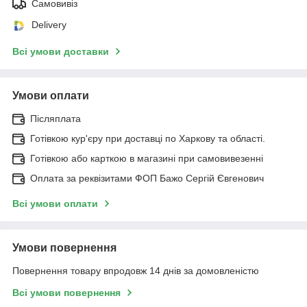
Самовивіз
Delivery
Всі умови доставки
Умови оплати
Післяплата
Готівкою кур'єру при доставці по Харкову та області.
Готівкою або карткою в магазині при самовивезенні
Оплата за реквізитами ФОП Бажо Сергій Євгенович
Всі умови оплати
Умови повернення
Повернення товару впродовж 14 днів за домовленістю
Всі умови повернення