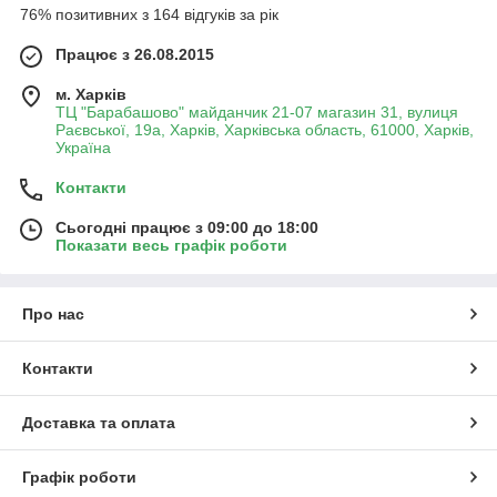
76% позитивних з 164 відгуків за рік
Працює з 26.08.2015
м. Харків
ТЦ "Барабашово" майданчик 21-07 магазин 31, вулиця
Раєвської, 19а, Харків, Харківська область, 61000, Харків,
Україна
Контакти
Сьогодні працює з 09:00 до 18:00
Показати весь графік роботи
Про нас
Контакти
Доставка та оплата
Графік роботи