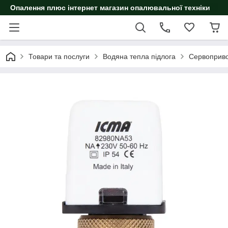
Опалення плюс інтернет магазин опалювальної техніки
Товари та послуги
Водяна тепла підлога
Сервоприв