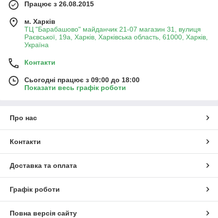
Працює з 26.08.2015
м. Харків
ТЦ "Барабашово" майданчик 21-07 магазин 31, вулиця
Раєвської, 19а, Харків, Харківська область, 61000, Харків,
Україна
Контакти
Сьогодні працює з 09:00 до 18:00
Показати весь графік роботи
Про нас
Контакти
Доставка та оплата
Графік роботи
Повна версія сайту