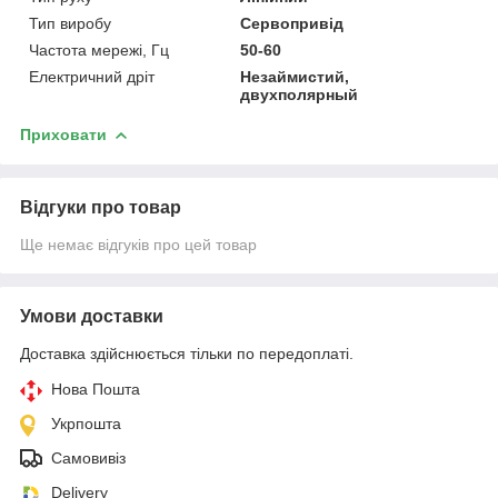
Тип виробу
Сервопривід
Частота мережі, Гц
50-60
Електричний дріт
Незаймистий,
двухполярный
Приховати
Відгуки про товар
Ще немає відгуків про цей товар
Умови доставки
Доставка здійснюється тільки по передоплаті.
Нова Пошта
Укрпошта
Самовивіз
Delivery