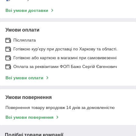
Всі умови доставки
Умови оплати
Післяплата
Готівкою кур'єру при доставці по Харкову та області.
Готівкою або карткою в магазині при самовивезенні
Оплата за реквізитами ФОП Бажо Сергій Євгенович
Всі умови оплати
Умови повернення
Повернення товару впродовж 14 днів за домовленістю
Всі умови повернення
Подібні товари компанії