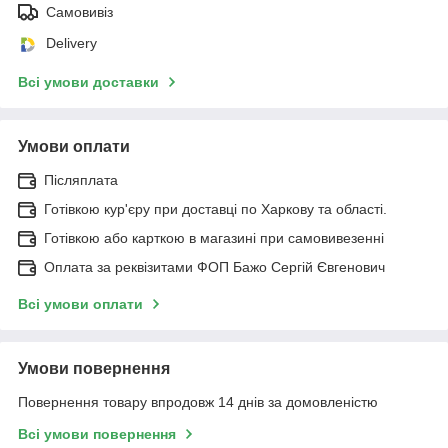
Самовивіз
Delivery
Всі умови доставки
Умови оплати
Післяплата
Готівкою кур'єру при доставці по Харкову та області.
Готівкою або карткою в магазині при самовивезенні
Оплата за реквізитами ФОП Бажо Сергій Євгенович
Всі умови оплати
Умови повернення
Повернення товару впродовж 14 днів за домовленістю
Всі умови повернення