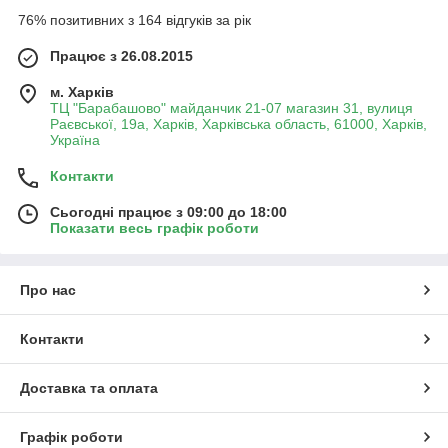
76% позитивних з 164 відгуків за рік
Працює з 26.08.2015
м. Харків
ТЦ "Барабашово" майданчик 21-07 магазин 31, вулиця
Раєвської, 19а, Харків, Харківська область, 61000, Харків,
Україна
Контакти
Сьогодні працює з 09:00 до 18:00
Показати весь графік роботи
Про нас
Контакти
Доставка та оплата
Графік роботи