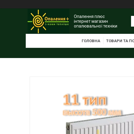
Опалення плюс
інтернет магазин
опалювальної техніки
ГОЛОВНА
ТОВАРИ ТА П