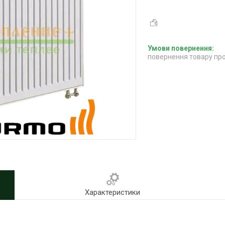
повернення товару про
Характеристики