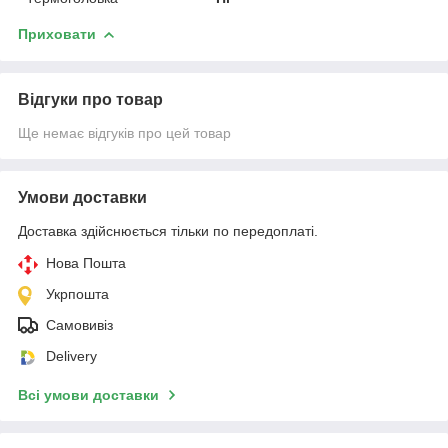
Приховати
Відгуки про товар
Ще немає відгуків про цей товар
Умови доставки
Доставка здійснюється тільки по передоплаті.
Нова Пошта
Укрпошта
Самовивіз
Delivery
Всі умови доставки