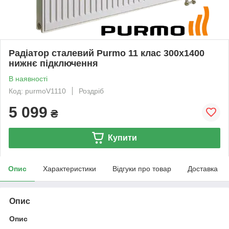
Радіатор сталевий Purmo 11 клас 300x1400
нижнє підключення
В наявності
Код: purmoV1110
Роздріб
5 099
₴
Купити
Опис
Характеристики
Відгуки про товар
Доставка
Опис
Опис