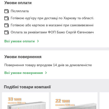
Умови оплати
Післяплата
Готівкою кур'єру при доставці по Харкову та області.
Готівкою або карткою в магазині при самовивезенні
Оплата за реквізитами ФОП Бажо Сергій Євгенович
Всі умови оплати
Умови повернення
Повернення товару впродовж 14 днів за домовленістю
Всі умови повернення
Подібні товари компанії