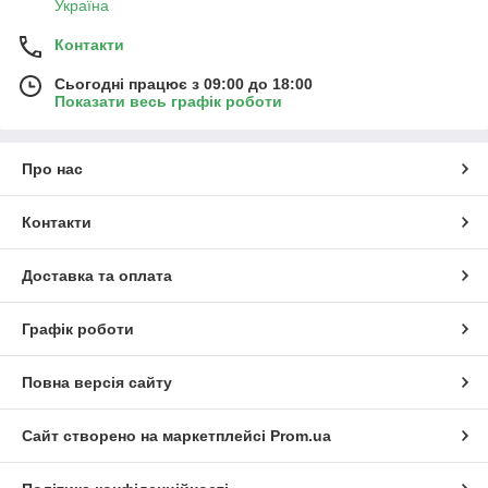
Україна
Контакти
Сьогодні працює з 09:00 до 18:00
Показати весь графік роботи
Про нас
Контакти
Доставка та оплата
Графік роботи
Повна версія сайту
Сайт створено на маркетплейсі
Prom.ua