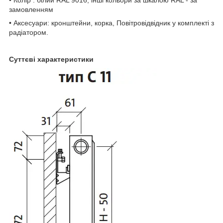
замовленням
• Аксесуари: кронштейни, корка, Повітровідвідник у комплекті з
радіатором.
Суттєві характеристики