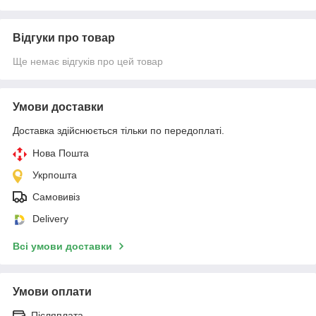
Відгуки про товар
Ще немає відгуків про цей товар
Умови доставки
Доставка здійснюється тільки по передоплаті.
Нова Пошта
Укрпошта
Самовивіз
Delivery
Всі умови доставки
Умови оплати
Післяплата