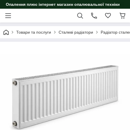
Опалення плюс інтернет магазин опалювальної техніки
Товари та послуги
Сталеві радіатори
Радіатор стал