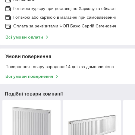
Готівкою кур'єру при доставці по Харкову та області.
Готівкою або карткою в магазині при самовивезенні
Оплата за реквізитами ФОП Бажо Сергій Євгенович
Всі умови оплати
Умови повернення
Повернення товару впродовж 14 днів за домовленістю
Всі умови повернення
Подібні товари компанії