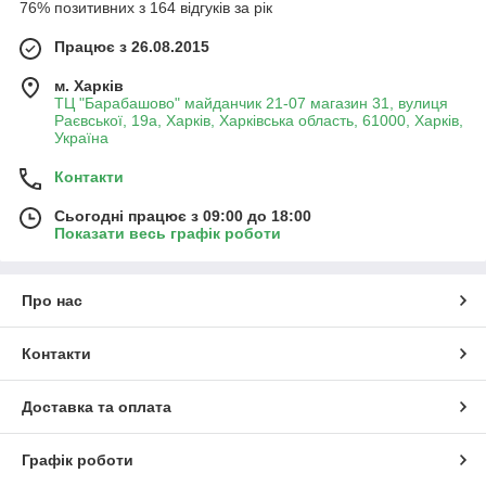
76% позитивних з 164 відгуків за рік
Працює з 26.08.2015
м. Харків
ТЦ "Барабашово" майданчик 21-07 магазин 31, вулиця
Раєвської, 19а, Харків, Харківська область, 61000, Харків,
Україна
Контакти
Сьогодні працює з 09:00 до 18:00
Показати весь графік роботи
Про нас
Контакти
Доставка та оплата
Графік роботи