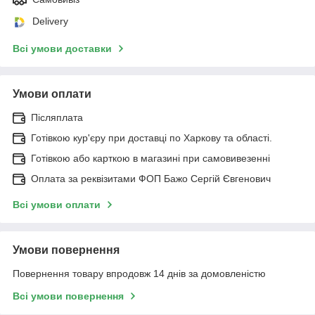
Delivery
Всі умови доставки
Умови оплати
Післяплата
Готівкою кур'єру при доставці по Харкову та області.
Готівкою або карткою в магазині при самовивезенні
Оплата за реквізитами ФОП Бажо Сергій Євгенович
Всі умови оплати
Умови повернення
Повернення товару впродовж 14 днів за домовленістю
Всі умови повернення