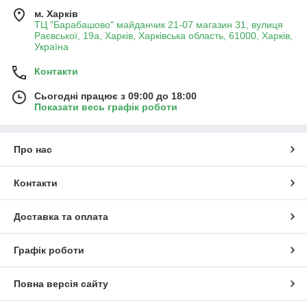
м. Харків
ТЦ "Барабашово" майданчик 21-07 магазин 31, вулиця
Раєвської, 19а, Харків, Харківська область, 61000, Харків,
Україна
Контакти
Сьогодні працює з 09:00 до 18:00
Показати весь графік роботи
Про нас
Контакти
Доставка та оплата
Графік роботи
Повна версія сайту