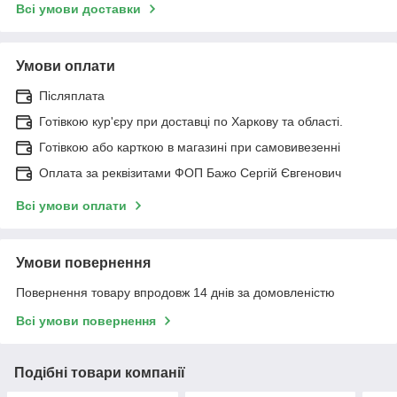
Всі умови доставки
Умови оплати
Післяплата
Готівкою кур'єру при доставці по Харкову та області.
Готівкою або карткою в магазині при самовивезенні
Оплата за реквізитами ФОП Бажо Сергій Євгенович
Всі умови оплати
Умови повернення
Повернення товару впродовж 14 днів за домовленістю
Всі умови повернення
Подібні товари компанії