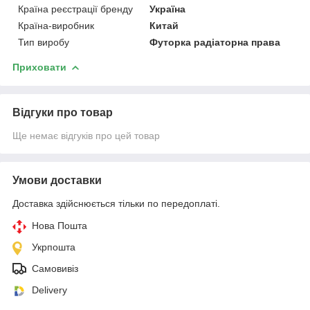
Країна реєстрації бренду
Україна
Країна-виробник
Китай
Тип виробу
Футорка радіаторна права
Приховати
Відгуки про товар
Ще немає відгуків про цей товар
Умови доставки
Доставка здійснюється тільки по передоплаті.
Нова Пошта
Укрпошта
Самовивіз
Delivery