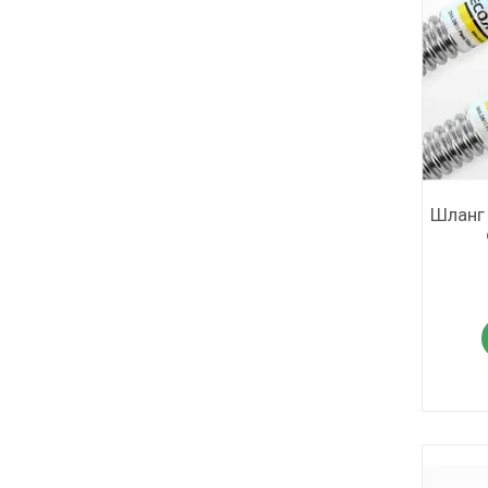
Шланг 