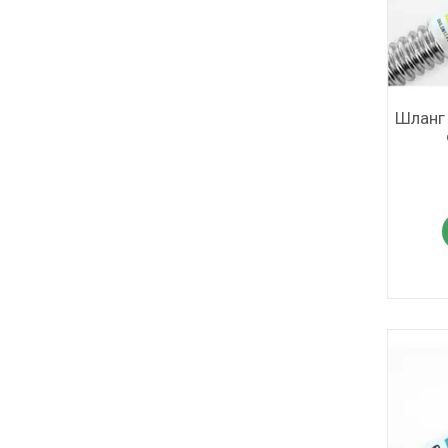
Шланг 