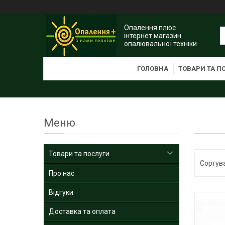
Опалення плюс
інтернет магазин
опалювальної техніки
ГОЛОВНА
ТОВАРИ ТА П
Товари та послуги
Про нас
Відгуки
Доставка та оплата