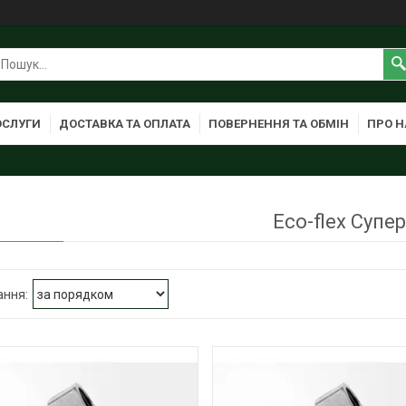
ОСЛУГИ
ДОСТАВКА ТА ОПЛАТА
ПОВЕРНЕННЯ ТА ОБМІН
ПРО Н
Eco-flex Супер