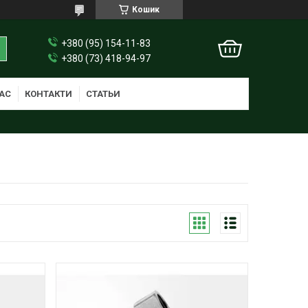
Кошик
+380 (95) 154-11-83
+380 (73) 418-94-97
АС
КОНТАКТИ
СТАТЬИ