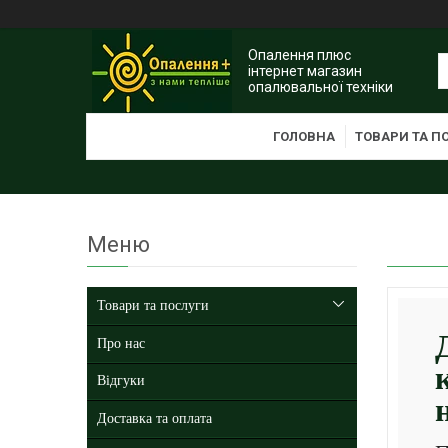
Опалення плюс
інтернет магазин
опалювальної техніки
ГОЛОВНА
ТОВАРИ ТА П
Товари та послуги
Про нас
Відгуки
Доставка та оплата