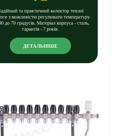
адійний та практичний колектор теплої
логи з можливістю регулювати температуру
30 до 70 градусів. Матеріал корпуса - сталь,
гарантія - 7 років.
ДЕТАЛЬНІШЕ