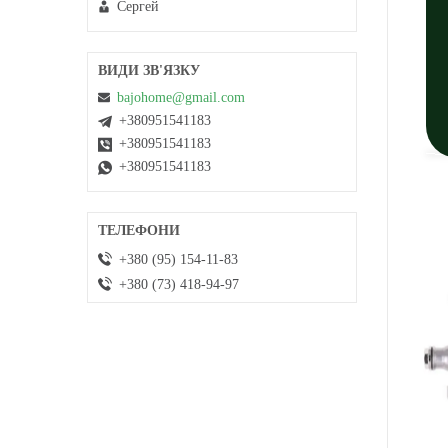
Сергей
bajohome@gmail.com
+380951541183
+380951541183
+380951541183
+380 (95) 154-11-83
+380 (73) 418-94-97