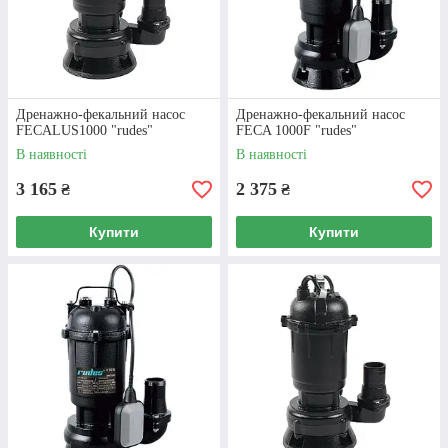
Дренажно-фекальний насос
Дренажно-фекальний насос
FECALUS1000 "rudes"
FECA 1000F "rudes"
В наявності
В наявності
3 165
2 375
₴
₴
Купити
Купити