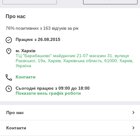
Про нас
76% позитивних з 163 відгуків за рік
Працює з 26.08.2015
м. Харків
ТЦ "Барабашово" майданчик 21-07 магазин 31, вулиця
Раєвської, 19а, Харків, Харківська область, 61000, Харків,
Україна
Контакти
Сьогодні працює з 09:00 до 18:00
Показати весь графік роботи
Про нас
Контакти