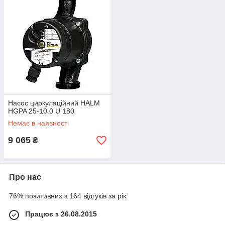
Насос циркуляційний HALM
HGPA 25-10.0 U 180
Немає в наявності
9 065
₴
Про нас
76% позитивних з 164 відгуків за рік
Працює з 26.08.2015