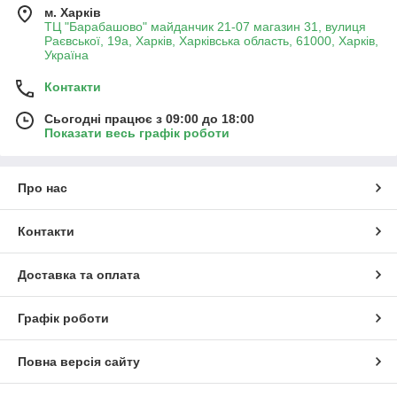
м. Харків
ТЦ "Барабашово" майданчик 21-07 магазин 31, вулиця
Раєвської, 19а, Харків, Харківська область, 61000, Харків,
Україна
Контакти
Сьогодні працює з 09:00 до 18:00
Показати весь графік роботи
Про нас
Контакти
Доставка та оплата
Графік роботи
Повна версія сайту