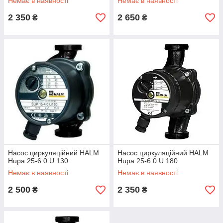
Немає в наявності
Немає в наявності
2 350
2 650
₴
₴
Насос циркуляційний HALM
Насос циркуляційний HALM
Hupa 25-6.0 U 130
Hupa 25-6.0 U 180
Немає в наявності
Немає в наявності
2 500
2 350
₴
₴