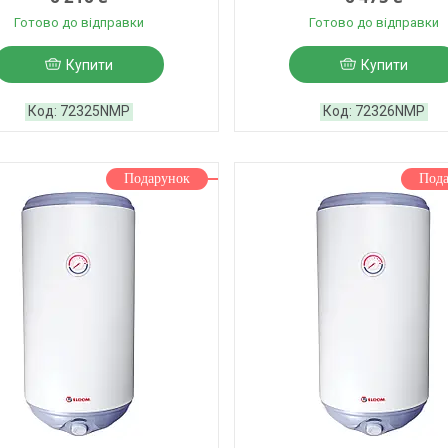
Готово до відправки
Готово до відправки
Купити
Купити
72325NMP
72326NMP
Подарунок
Под