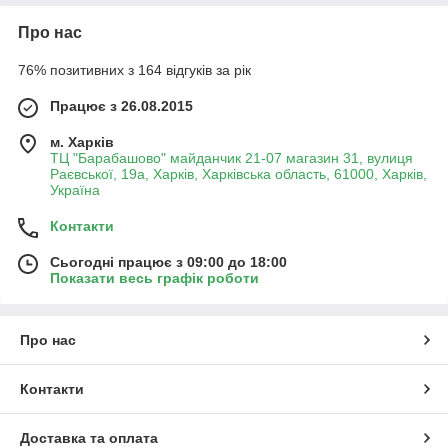
Про нас
76% позитивних з 164 відгуків за рік
Працює з 26.08.2015
м. Харків
ТЦ "Барабашово" майданчик 21-07 магазин 31, вулиця
Раєвської, 19а, Харків, Харківська область, 61000, Харків,
Україна
Контакти
Сьогодні працює з 09:00 до 18:00
Показати весь графік роботи
Про нас
Контакти
Доставка та оплата