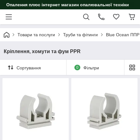
Опалення плюс інтернет магазин опалювальної техніки
Товари та послуги
Труби та фітинги
Blue Ocean ППР
Кріплення, хомути та фум PPR
Сортування
0
Фільтри