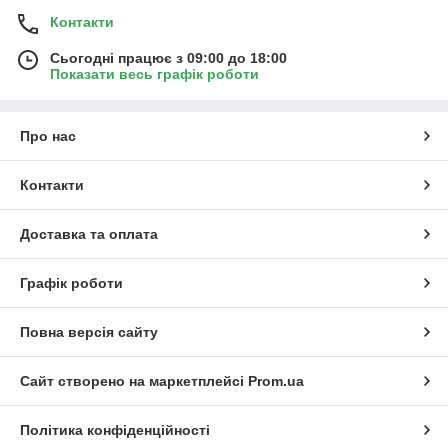
Контакти
Сьогодні працює з 09:00 до 18:00
Показати весь графік роботи
Про нас
Контакти
Доставка та оплата
Графік роботи
Повна версія сайту
Сайт створено на маркетплейсі
Prom.ua
Політика конфіденційності