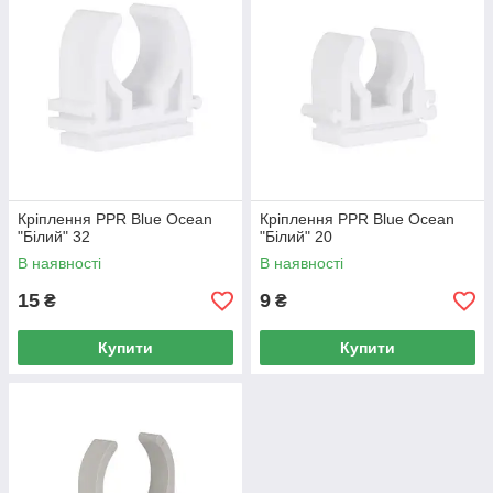
Кріплення PPR Blue Ocean
Кріплення PPR Blue Ocean
"Білий" 32
"Білий" 20
В наявності
В наявності
15
9
₴
₴
Купити
Купити