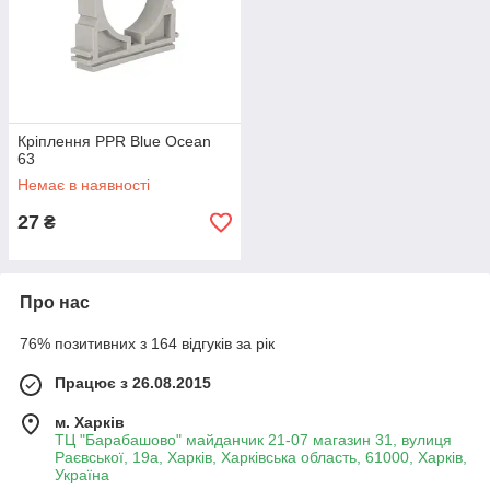
Кріплення PPR Blue Ocean
63
Немає в наявності
27
₴
Про нас
76% позитивних з 164 відгуків за рік
Працює з 26.08.2015
м. Харків
ТЦ "Барабашово" майданчик 21-07 магазин 31, вулиця
Раєвської, 19а, Харків, Харківська область, 61000, Харків,
Україна