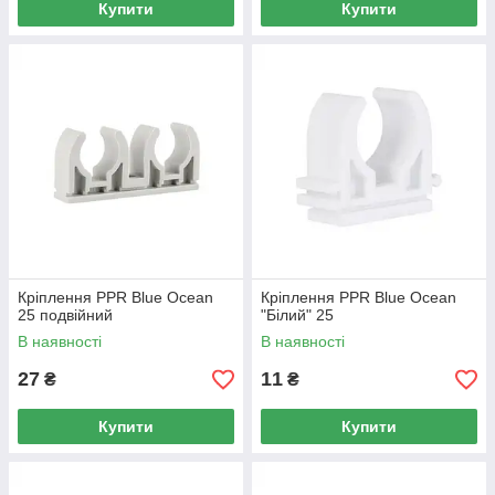
Купити
Купити
Кріплення PPR Blue Ocean
Кріплення PPR Blue Ocean
25 подвійний
"Білий" 25
В наявності
В наявності
27
11
₴
₴
Купити
Купити