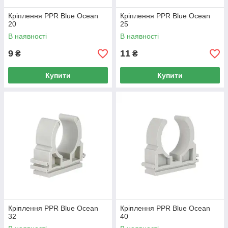
Кріплення PPR Blue Ocean
Кріплення PPR Blue Ocean
20
25
В наявності
В наявності
9
11
₴
₴
Купити
Купити
Кріплення PPR Blue Ocean
Кріплення PPR Blue Ocean
32
40