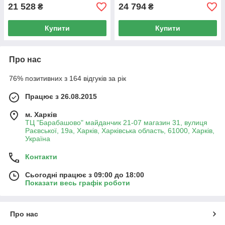
21 528
24 794
₴
₴
Купити
Купити
Про нас
76% позитивних з 164 відгуків за рік
Працює з 26.08.2015
м. Харків
ТЦ "Барабашово" майданчик 21-07 магазин 31, вулиця
Раєвської, 19а, Харків, Харківська область, 61000, Харків,
Україна
Контакти
Сьогодні працює з 09:00 до 18:00
Показати весь графік роботи
Про нас