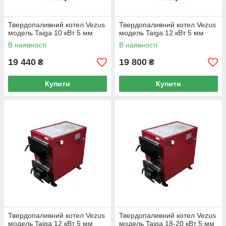
Твердопаливний котел Vezus
Твердопаливний котел Vezus
модель Taiga 10 кВт 5 мм
модель Taiga 12 кВт 5 мм
В наявності
В наявності
19 440
19 800
₴
₴
Купити
Купити
Твердопаливний котел Vezus
Твердопаливний котел Vezus
модель Taiga 12 кВт 5 мм
модель Taiga 18-20 кВт 5 мм