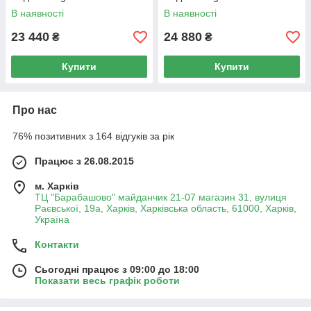
В наявності
В наявності
23 440
24 880
₴
₴
Купити
Купити
Про нас
76% позитивних з 164 відгуків за рік
Працює з 26.08.2015
м. Харків
ТЦ "Барабашово" майданчик 21-07 магазин 31, вулиця
Раєвської, 19а, Харків, Харківська область, 61000, Харків,
Україна
Контакти
Сьогодні працює з 09:00 до 18:00
Показати весь графік роботи