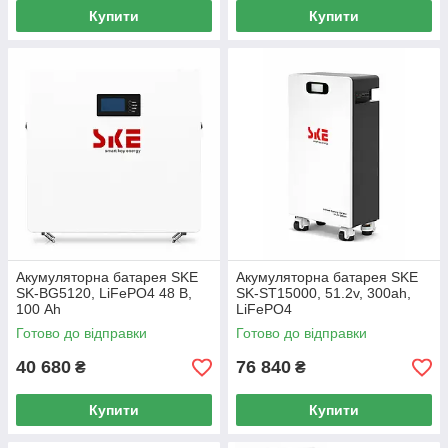
Купити
Купити
Акумуляторна батарея SKE
Акумуляторна батарея SKE
SK-BG5120, LiFePO4 48 В,
SK-ST15000, 51.2v, 300ah,
100 Ah
LiFePO4
Готово до відправки
Готово до відправки
40 680
76 840
₴
₴
Купити
Купити