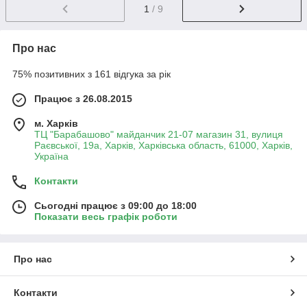
1
/ 9
Про нас
75% позитивних з 161 відгука за рік
Працює з 26.08.2015
м. Харків
ТЦ "Барабашово" майданчик 21-07 магазин 31, вулиця
Раєвської, 19а, Харків, Харківська область, 61000, Харків,
Україна
Контакти
Сьогодні працює з 09:00 до 18:00
Показати весь графік роботи
Про нас
Контакти