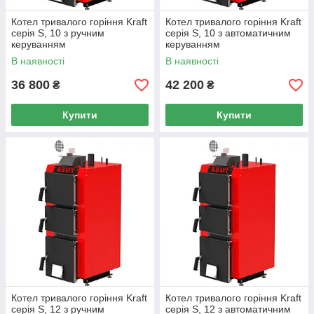
Котел тривалого горіння Kraft
Котел тривалого горіння Kraft
серія S, 10 з ручним
серія S, 10 з автоматичним
керуванням
керуванням
В наявності
В наявності
36 800
42 200
₴
₴
Купити
Купити
Котел тривалого горіння Kraft
Котел тривалого горіння Kraft
серія S, 12 з ручним
серія S, 12 з автоматичним