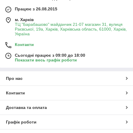
Працює з 26.08.2015
м. Харків
ТЦ "Барабашово" майданчик 21-07 магазин 31, вулиця
Раєвської, 19а, Харків, Харківська область, 61000, Харків,
Україна
Контакти
Сьогодні працює з 09:00 до 18:00
Показати весь графік роботи
Про нас
Контакти
Доставка та оплата
Графік роботи