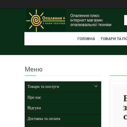
Опалення плюс
інтернет магазин
опалювальної техніки
ГОЛОВНА
ТОВАРИ ТА П
Товари та послуги
Про нас
Відгуки
Доставка та оплата