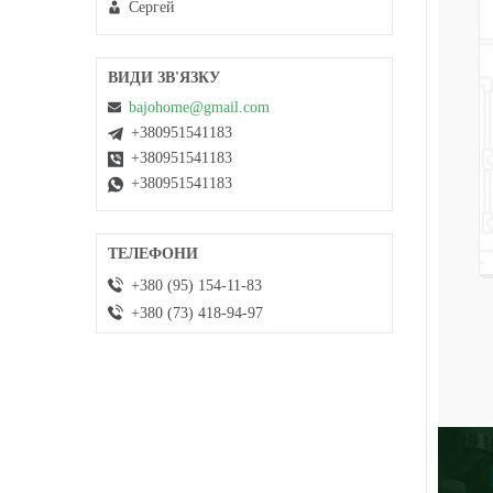
Сергей
bajohome@gmail.com
+380951541183
+380951541183
+380951541183
+380 (95) 154-11-83
+380 (73) 418-94-97