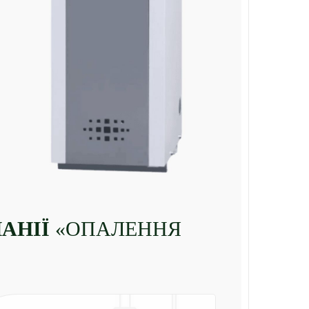
АНІЇ
«ОПАЛЕННЯ