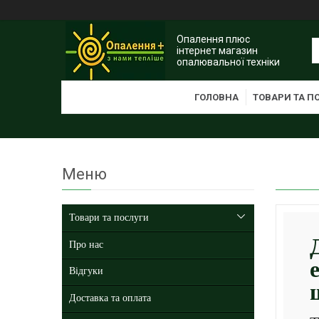
Опалення плюс
інтернет магазин
опалювальної техніки
ГОЛОВНА
ТОВАРИ ТА П
Товари та послуги
Про нас
Відгуки
Доставка та оплата