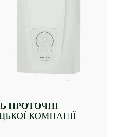
Ь ПРОТОЧНІ
ЕЦЬКОЇ КОМПАНІЇ