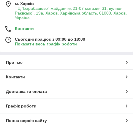
м. Харків
ТЦ "Барабашово" майданчик 21-07 магазин 31, вулиця
Раєвської, 19а, Харків, Харківська область, 61000, Харків,
Україна
Контакти
Сьогодні працює з 09:00 до 18:00
Показати весь графік роботи
Про нас
Контакти
Доставка та оплата
Графік роботи
Повна версія сайту