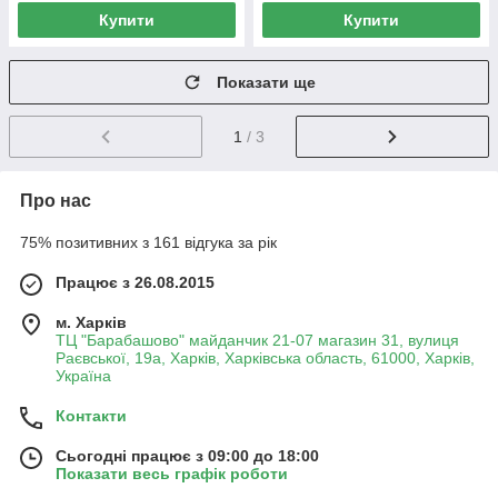
Купити
Купити
Показати ще
1
/ 3
Про нас
75% позитивних з 161 відгука за рік
Працює з 26.08.2015
м. Харків
ТЦ "Барабашово" майданчик 21-07 магазин 31, вулиця
Раєвської, 19а, Харків, Харківська область, 61000, Харків,
Україна
Контакти
Сьогодні працює з 09:00 до 18:00
Показати весь графік роботи