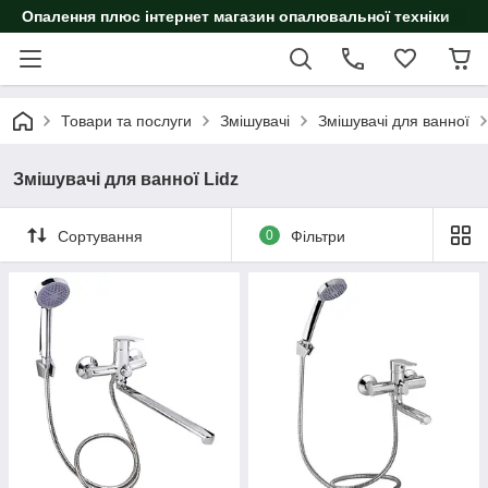
Опалення плюс інтернет магазин опалювальної техніки
Товари та послуги
Змішувачі
Змішувачі для ванної
Змішувачі для ванної Lidz
Сортування
0
Фільтри