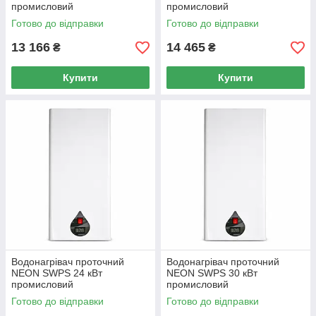
промисловий
промисловий
Готово до відправки
Готово до відправки
13 166
14 465
₴
₴
Купити
Купити
Водонагрівач проточний
Водонагрівач проточний
NEON SWPS 24 кВт
NEON SWPS 30 кВт
промисловий
промисловий
Готово до відправки
Готово до відправки