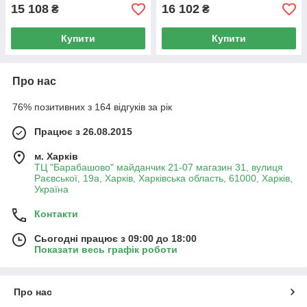
15 108
16 102
₴
₴
Купити
Купити
Про нас
76% позитивних з 164 відгуків за рік
Працює з 26.08.2015
м. Харків
ТЦ "Барабашово" майданчик 21-07 магазин 31, вулиця
Раєвської, 19а, Харків, Харківська область, 61000, Харків,
Україна
Контакти
Сьогодні працює з 09:00 до 18:00
Показати весь графік роботи
Про нас