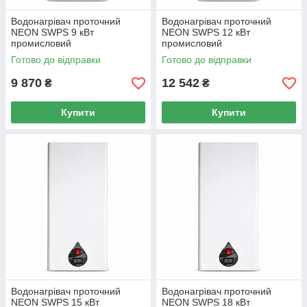
Водонагрівач проточний
Водонагрівач проточний
NEON SWPS 9 кВт
NEON SWPS 12 кВт
промисловий
промисловий
Готово до відправки
Готово до відправки
9 870
12 542
₴
₴
Купити
Купити
Водонагрівач проточний
Водонагрівач проточний
NEON SWPS 15 кВт
NEON SWPS 18 кВт