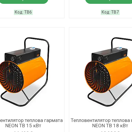
ТВ6
ТВ7
ентилятор теплова гармата
Тепловентилятор теплова 
NEON ТВ 15 кВт
NEON ТВ 18 кВт