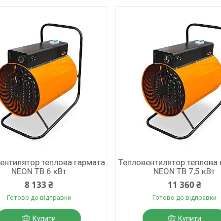
ентилятор теплова гармата
Тепловентилятор теплова 
NEON ТВ 6 кВт
NEON ТВ 7,5 кВт
8 133 ₴
11 360 ₴
Готово до відправки
Готово до відправки
Купити
Купити