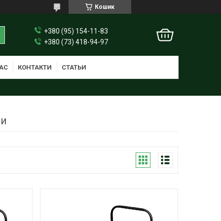
Кошик
+380 (95) 154-11-83
+380 (73) 418-94-97
АС
КОНТАКТИ
СТАТЬИ
ти