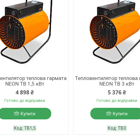
ентилятор теплова гармата
Тепловентилятор теплова 
NEON ТВ 1,5 кВт
NEON ТВ 3 кВт
4 898 ₴
5 376 ₴
Готово до відправки
Готово до відправки
Купити
Купити
ТВ1,5
ТВ3