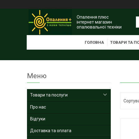
Опалення плюс
інтернет магазин
опалювальної техніки
ГОЛОВНА
ТОВАРИ ТА П
Товари та послуги
Про нас
Відгуки
Доставка та оплата