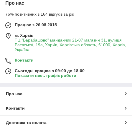
Про нас
76% позитивних з 164 відгуків за рік
Працює з 26.08.2015
м. Харків
ТЦ "Барабашово" майданчик 21-07 магазин 31, вулиця
Раєвської, 19а, Харків, Харківська область, 61000, Харків,
Україна
Контакти
Сьогодні працює з 09:00 до 18:00
Показати весь графік роботи
Про нас
Контакти
Доставка та оплата