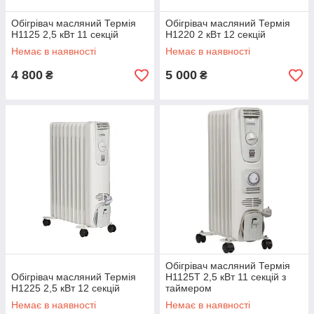
Обігрівач масляний Термія
Обігрівач масляний Термія
Н1125 2,5 кВт 11 секцій
Н1220 2 кВт 12 секцій
Немає в наявності
Немає в наявності
4 800
5 000
₴
₴
Обігрівач масляний Термія
Обігрівач масляний Термія
Н1125Т 2,5 кВт 11 секцій з
Н1225 2,5 кВт 12 секцій
таймером
Немає в наявності
Немає в наявності