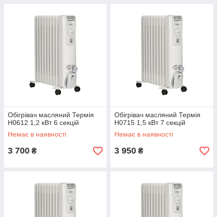
Обігрівач масляний Термія
Обігрівач масляний Термія
Н0612 1,2 кВт 6 секцій
Н0715 1,5 кВт 7 секцій
Немає в наявності
Немає в наявності
3 700
3 950
₴
₴