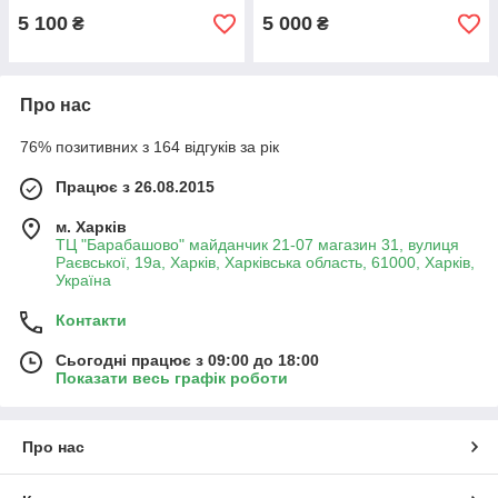
5 100
5 000
₴
₴
Про нас
76% позитивних з 164 відгуків за рік
Працює з 26.08.2015
м. Харків
ТЦ "Барабашово" майданчик 21-07 магазин 31, вулиця
Раєвської, 19а, Харків, Харківська область, 61000, Харків,
Україна
Контакти
Сьогодні працює з 09:00 до 18:00
Показати весь графік роботи
Про нас