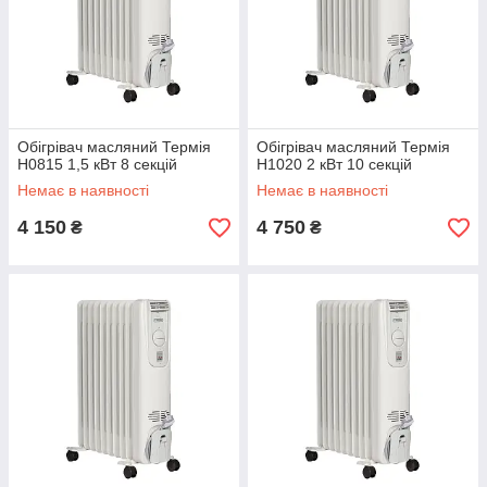
Обігрівач масляний Термія
Обігрівач масляний Термія
Н0815 1,5 кВт 8 секцій
Н1020 2 кВт 10 секцій
Немає в наявності
Немає в наявності
4 150
4 750
₴
₴