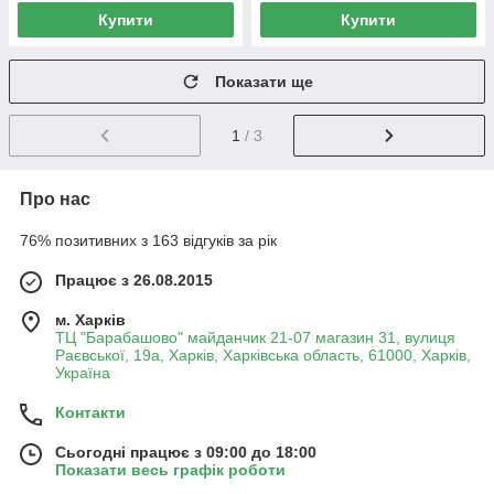
Купити
Купити
Показати ще
1
/ 3
Про нас
76% позитивних з 163 відгуків за рік
Працює з 26.08.2015
м. Харків
ТЦ "Барабашово" майданчик 21-07 магазин 31, вулиця
Раєвської, 19а, Харків, Харківська область, 61000, Харків,
Україна
Контакти
Сьогодні працює з 09:00 до 18:00
Показати весь графік роботи