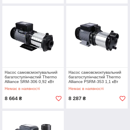
Насос самовсмоктувальний
Насос самовсмоктувальний
багатоступінчастий Thermo
багатоступінчастий Thermo
Alliance SRM-306 0,92 кВт
Alliance PSRM-353 1,1 кВт
Немає в наявності
Немає в наявності
8 664
8 287
₴
₴