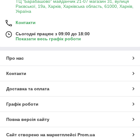
ТЦ "Барабашово" майданчик 21-07 магазин 31, вулиця
Раєвської, 19а, Харків, Харківська область, 61000, Харків,
Україна
Контакти
Сьогодні працює з 09:00 до 18:00
Показати весь графік роботи
Про нас
Контакти
Доставка та оплата
Графік роботи
Повна версія сайту
Сайт створено на маркетплейсі
Prom.ua