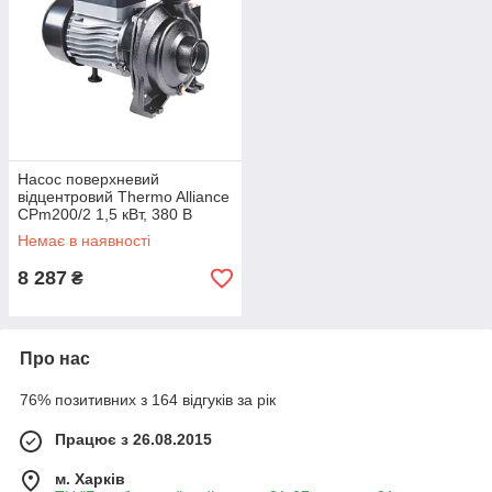
Насос поверхневий
відцентровий Thermo Alliance
CPm200/2 1,5 кВт, 380 В
Немає в наявності
8 287
₴
Про нас
76% позитивних з 164 відгуків за рік
Працює з 26.08.2015
м. Харків