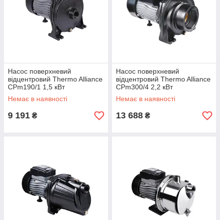
Насос поверхневий
Насос поверхневий
відцентровий Thermo Alliance
відцентровий Thermo Alliance
CPm190/1 1,5 кВт
CPm300/4 2,2 кВт
Немає в наявності
Немає в наявності
9 191
13 688
₴
₴