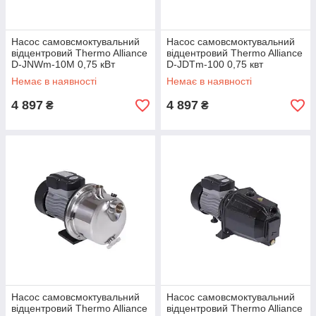
Насос самовсмоктувальний
Насос самовсмоктувальний
відцентровий Thermo Alliance
відцентровий Thermo Alliance
D-JNWm-10M 0,75 кВт
D-JDTm-100 0,75 квт
Немає в наявності
Немає в наявності
4 897
4 897
₴
₴
Насос самовсмоктувальний
Насос самовсмоктувальний
відцентровий Thermo Alliance
відцентровий Thermo Alliance