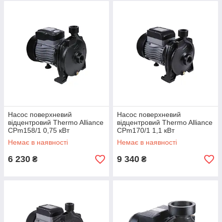
Насос поверхневий
Насос поверхневий
відцентровий Thermo Alliance
відцентровий Thermo Alliance
CPm158/1 0,75 кВт
CPm170/1 1,1 кВт
Немає в наявності
Немає в наявності
6 230
9 340
₴
₴