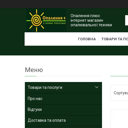
Опалення плюс
інтернет магазин
опалювальної техніки
ГОЛОВНА
ТОВАРИ ТА П
Товари та послуги
Про нас
Відгуки
Доставка та оплата