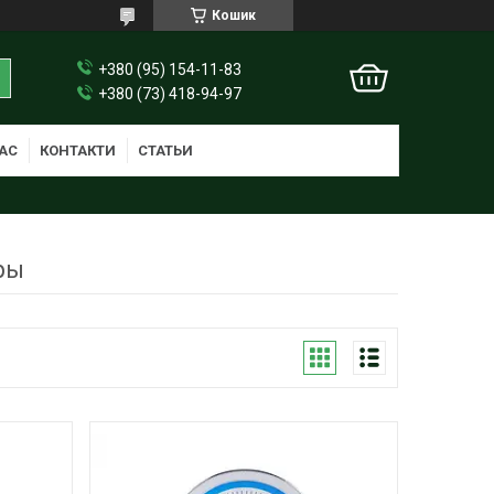
Кошик
+380 (95) 154-11-83
+380 (73) 418-94-97
АС
КОНТАКТИ
СТАТЬИ
ры